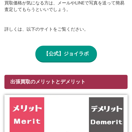
買取価格が気になる方は、メールやLINEで写真を送って簡易
査定してもらうといいでしょう。
詳しくは、以下のサイトをご覧ください。
【公式】ジョイラボ
出張買取のメリットとデメリット