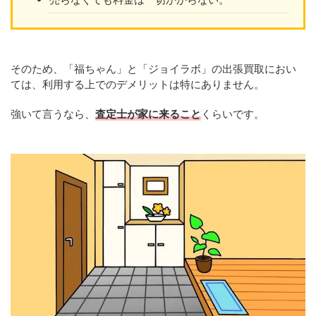
そのため、「福ちゃん」と「ジョイラボ」の出張買取におい
ては、利用する上でのデメリットは特にありません。
強いて言うなら、
査定士が家に来ること
くらいです。