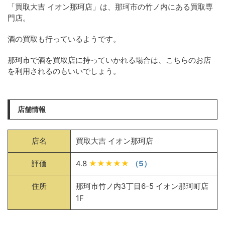
「買取大吉 イオン那珂店」は、那珂市の竹ノ内にある買取専
門店。
酒の買取も行っているようです。
那珂市で酒を買取店に持っていかれる場合は、こちらのお店
を利用されるのもいいでしょう。
店舗情報
店名
買取大吉 イオン那珂店
評価
4.8
★★★★★
（5）
住所
那珂市竹ノ内3丁目6-5 イオン那珂町店
1F