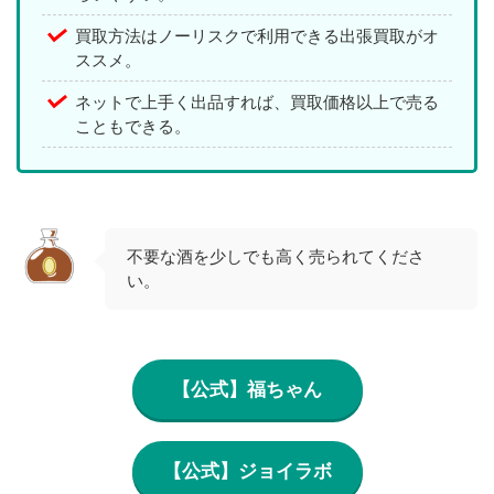
買取方法はノーリスクで利用できる出張買取がオ
ススメ。
ネットで上手く出品すれば、買取価格以上で売る
こともできる。
不要な酒を少しでも高く売られてくださ
い。
【公式】福ちゃん
【公式】ジョイラボ