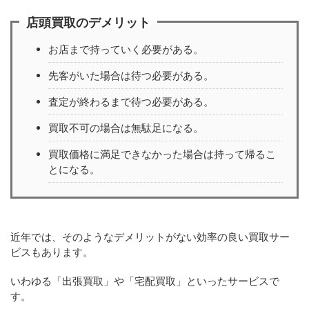
店頭買取のデメリット
お店まで持っていく必要がある。
先客がいた場合は待つ必要がある。
査定が終わるまで待つ必要がある。
買取不可の場合は無駄足になる。
買取価格に満足できなかった場合は持って帰るこ
とになる。
近年では、そのようなデメリットがない効率の良い買取サー
ビスもあります。
いわゆる「出張買取」や「宅配買取」といったサービスで
す。