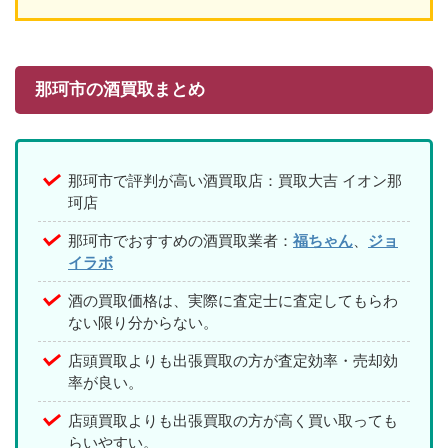
那珂市の酒買取まとめ
那珂市で評判が高い酒買取店：買取大吉 イオン那
珂店
那珂市でおすすめの酒買取業者：
福ちゃん
、
ジョ
イラボ
酒の買取価格は、実際に査定士に査定してもらわ
ない限り分からない。
店頭買取よりも出張買取の方が査定効率・売却効
率が良い。
店頭買取よりも出張買取の方が高く買い取っても
らいやすい。