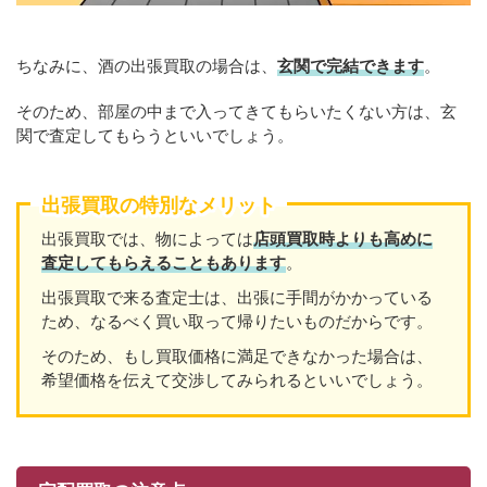
ちなみに、酒の出張買取の場合は、
玄関で完結できます
。
そのため、部屋の中まで入ってきてもらいたくない方は、玄
関で査定してもらうといいでしょう。
出張買取の特別なメリット
出張買取では、物によっては
店頭買取時よりも高めに
査定してもらえることもあり
ます
。
出張買取で来る査定士は、出張に手間がかかっている
ため、なるべく買い取って帰りたいものだからです。
そのため、もし買取価格に満足できなかった場合は、
希望価格を伝えて交渉してみられるといいでしょう。