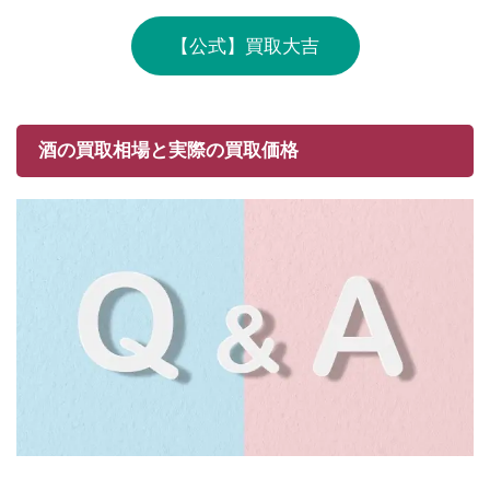
【公式】買取大吉
酒の買取相場と実際の買取価格