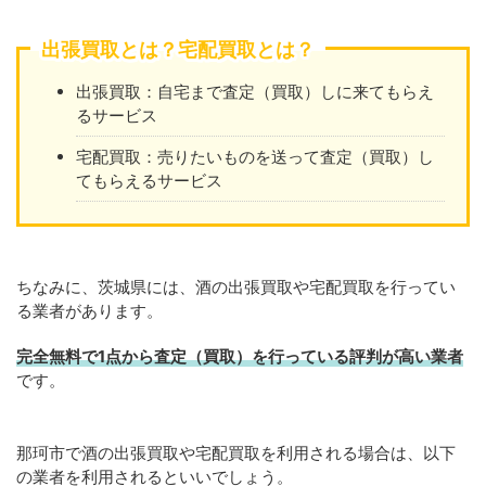
出張買取とは？宅配買取とは？
出張買取：自宅まで査定（買取）しに来てもらえ
るサービス
宅配買取：売りたいものを送って査定（買取）し
てもらえるサービス
ちなみに、茨城県には、酒の出張買取や宅配買取を行ってい
る業者があります。
完全無料で1点から査定（買取）を行っている評判が高い業者
です。
那珂市で酒の出張買取や宅配買取を利用される場合は、以下
の業者を利用されるといいでしょう。