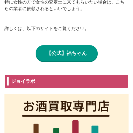
特に女性の方で女性の査定士に来てもらいたい場合は、こち
らの業者に依頼されるといいでしょう。
詳しくは、以下のサイトをご覧ください。
【公式】福ちゃん
ジョイラボ