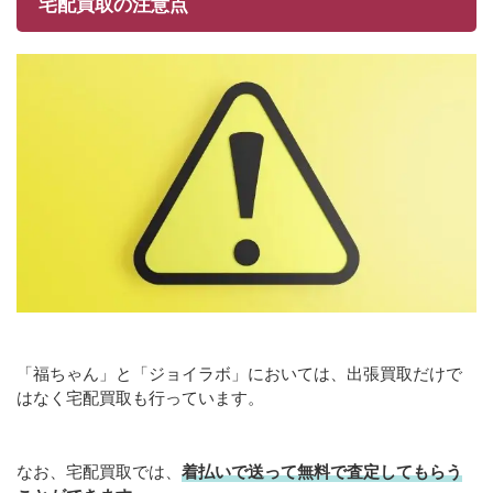
宅配買取の注意点
「福ちゃん」と「ジョイラボ」においては、出張買取だけで
はなく宅配買取も行っています。
なお、宅配買取では、
着払いで送って無料で査定してもらう