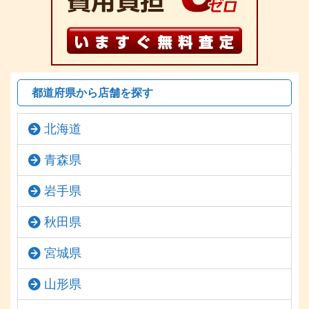
都道府県から店舗を探す
北海道
青森県
岩手県
秋田県
宮城県
山形県