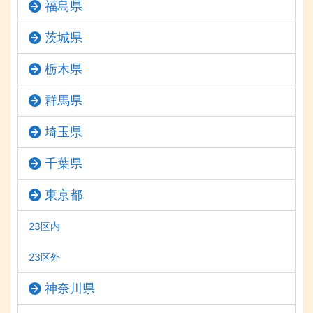
福島県
茨城県
栃木県
群馬県
埼玉県
千葉県
東京都
23区内
23区外
神奈川県