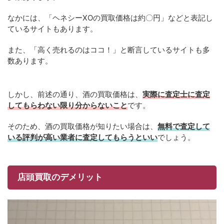
なかには、「ヘネシーXOの買取価格は約〇円」などと表記し
ているサイトもあります。
また、「高く売れるのはココ！」と断言しているサイトも多
数あります。
しかし、前述の通り、酒の買取価格は、
実際に査定士に査定
してもらわない限り分からないこと
です。
そのため、酒の買取価格が知りたい場合は、
無料で査定して
いる評判が高い業者に査定してもらうといい
でしょう。
店頭買取のデメリット