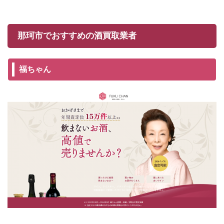
那珂市でおすすめの酒買取業者
福ちゃん