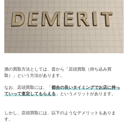
酒の買取方法としては、昔から「店頭買取（持ち込み買
取）」という方法があります。
なお、店頭買取には、「
都合の良いタイミングでお店に持っ
ていって査定してもらえる
」というメリットがあります。
しかし、店頭買取には、以下のようなデメリットもありま
す。