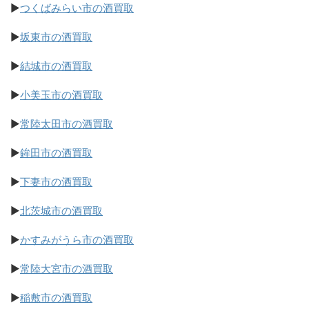
▶
つくばみらい市の酒買取
▶
坂東市の酒買取
▶
結城市の酒買取
▶
小美玉市の酒買取
▶
常陸太田市の酒買取
▶
鉾田市の酒買取
▶
下妻市の酒買取
▶
北茨城市の酒買取
▶
かすみがうら市の酒買取
▶
常陸大宮市の酒買取
▶
稲敷市の酒買取