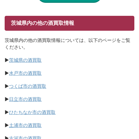
茨城県内の他の酒買取情報
茨城県内の他の酒買取情報については、以下のページをご覧
ください。
▶
茨城県の酒買取
▶
水戸市の酒買取
▶
つくば市の酒買取
▶
日立市の酒買取
▶
ひたちなか市の酒買取
▶
土浦市の酒買取
▶
古河市の酒買取