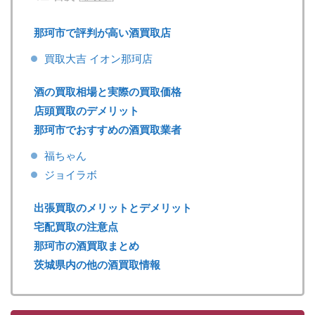
那珂市で評判が高い酒買取店
買取大吉 イオン那珂店
酒の買取相場と実際の買取価格
店頭買取のデメリット
那珂市でおすすめの酒買取業者
福ちゃん
ジョイラボ
出張買取のメリットとデメリット
宅配買取の注意点
那珂市の酒買取まとめ
茨城県内の他の酒買取情報