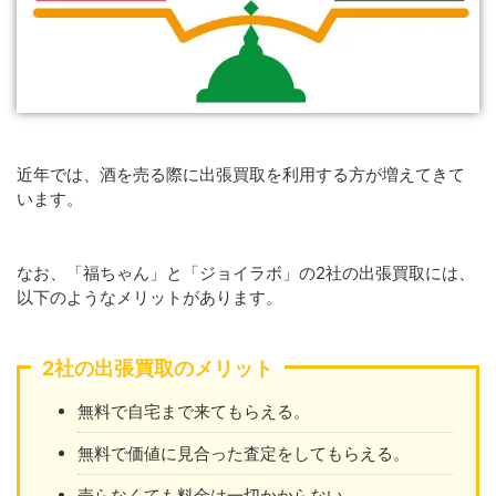
近年では、酒を売る際に出張買取を利用する方が増えてきて
います。
なお、「福ちゃん」と「ジョイラボ」の2社の出張買取には、
以下のようなメリットがあります。
2社の出張買取のメリット
無料で自宅まで来てもらえる。
無料で価値に見合った査定をしてもらえる。
売らなくても料金は一切かからない。