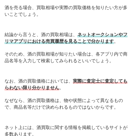
酒を売る場合、買取相場や実際の買取価格を知りたい方が多
いことでしょう。
結論から言うと、酒の買取相場は、
ネットオークションやフ
リマアプリにおける売買履歴を見ることで分かります
。
そのため、酒の買取相場が知りたい場合は、各アプリ内で商
品名等を入力して検索してみられるといいでしょう。
なお、酒の買取価格においては、
実際に査定士に査定しても
らわない限り分かりません
。
なぜなら、酒の買取価格は、物や状態によって異なるもの
で、商品名等だけで決められるものではないからです。
ネット上には、酒買取に関する情報を掲載しているサイトが
多数あります。