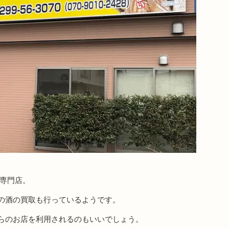
取専門店。
の酒の買取も行っているようです。
らのお店を利用されるのもいいでしょう。