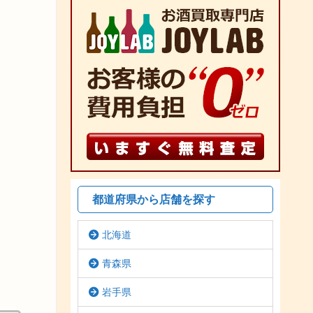
都道府県から店舗を探す
北海道
青森県
岩手県