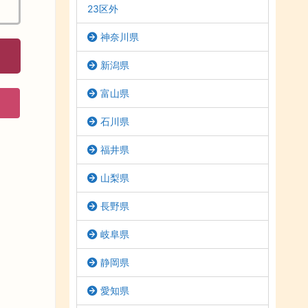
23区外
神奈川県
新潟県
富山県
石川県
福井県
山梨県
長野県
岐阜県
静岡県
愛知県