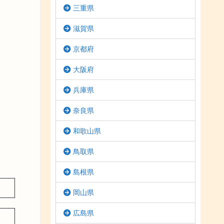
三重県
滋賀県
京都府
大阪府
兵庫県
奈良県
和歌山県
鳥取県
島根県
岡山県
広島県