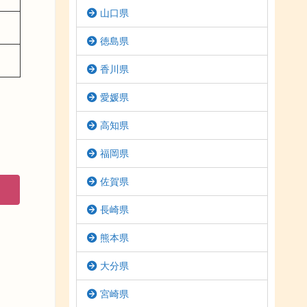
山口県
徳島県
香川県
愛媛県
高知県
福岡県
佐賀県
長崎県
熊本県
大分県
宮崎県