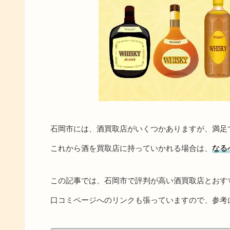
石岡市には、酒買取店がいくつかありますが、満足
これから酒を買取店に持っていかれる場合は、
なる
この記事では、石岡市で評判が高い酒買取店とおす
口コミページへのリンクも張っていますので、参考