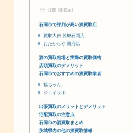
目次
[
非表示
]
石岡市で評判が高い酒買取店
買取大吉 茨城石岡店
おたからや 国府店
酒の買取相場と実際の買取価格
店頭買取のデメリット
石岡市でおすすめの酒買取業者
福ちゃん
ジョイラボ
出張買取のメリットとデメリット
宅配買取の注意点
石岡市の酒買取まとめ
茨城県内の他の酒買取情報