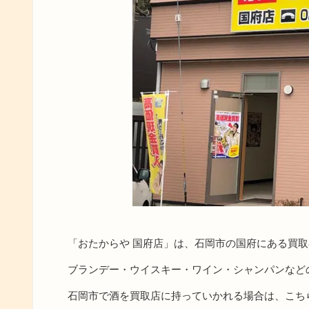
「おたからや 国府店」は、石岡市の国府にある買
ブランデー・ウイスキー・ワイン・シャンパンなど
石岡市で酒を買取店に持っていかれる場合は、こち