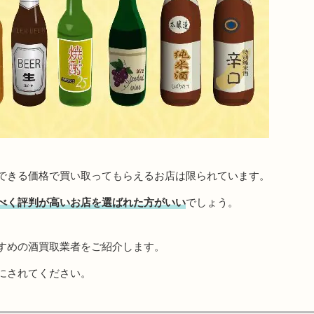
できる価格で買い取ってもらえるお店は限られています。
べく評判が高いお店を選ばれた方がいい
でしょう。
すめの酒買取業者をご紹介します。
にされてください。