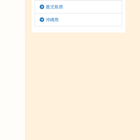
鹿児島県
沖縄県