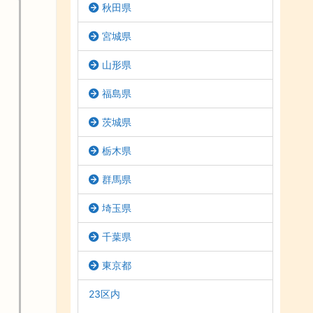
秋田県
宮城県
山形県
福島県
茨城県
栃木県
群馬県
埼玉県
千葉県
東京都
23区内