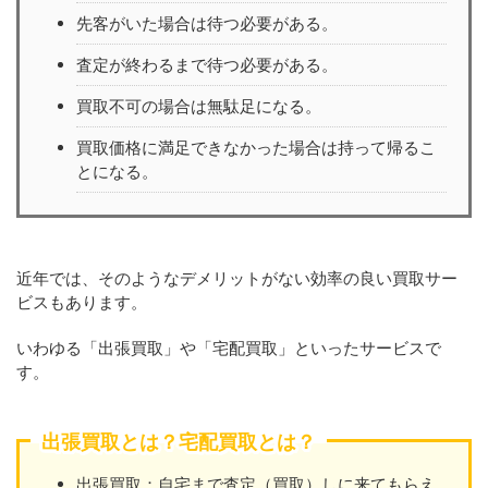
先客がいた場合は待つ必要がある。
査定が終わるまで待つ必要がある。
買取不可の場合は無駄足になる。
買取価格に満足できなかった場合は持って帰るこ
とになる。
近年では、そのようなデメリットがない効率の良い買取サー
ビスもあります。
いわゆる「出張買取」や「宅配買取」といったサービスで
す。
出張買取とは？宅配買取とは？
出張買取：自宅まで査定（買取）しに来てもらえ