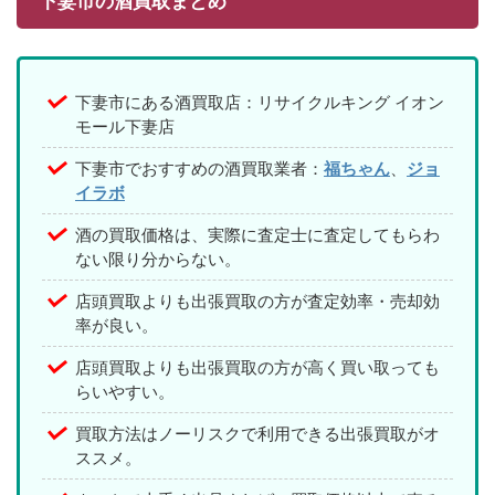
下妻市の酒買取まとめ
下妻市にある酒買取店：リサイクルキング イオン
モール下妻店
下妻市でおすすめの酒買取業者：
福ちゃん
、
ジョ
イラボ
酒の買取価格は、実際に査定士に査定してもらわ
ない限り分からない。
店頭買取よりも出張買取の方が査定効率・売却効
率が良い。
店頭買取よりも出張買取の方が高く買い取っても
らいやすい。
買取方法はノーリスクで利用できる出張買取がオ
ススメ。