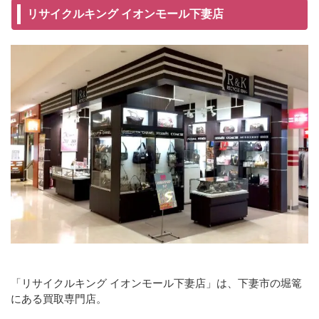
リサイクルキング イオンモール下妻店
「リサイクルキング イオンモール下妻店」は、下妻市の堀篭
にある買取専門店。