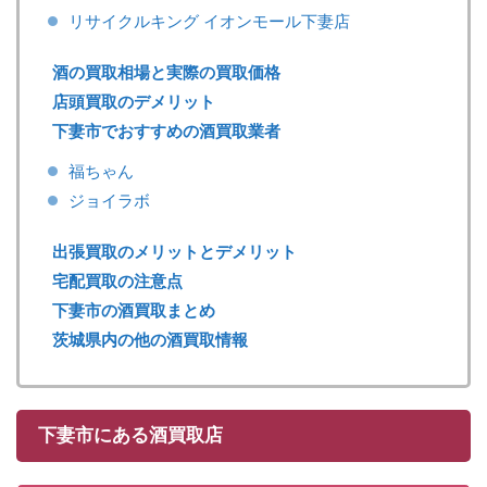
リサイクルキング イオンモール下妻店
酒の買取相場と実際の買取価格
店頭買取のデメリット
下妻市でおすすめの酒買取業者
福ちゃん
ジョイラボ
出張買取のメリットとデメリット
宅配買取の注意点
下妻市の酒買取まとめ
茨城県内の他の酒買取情報
下妻市にある酒買取店