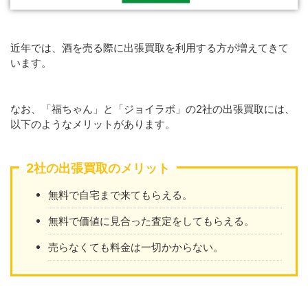
近年では、酒を売る際に出張買取を利用する方が増えてきて
います。
なお、「福ちゃん」と「ジョイラボ」の2社の出張買取には、
以下のようなメリットがあります。
2社の出張買取のメリット
無料で自宅まで来てもらえる。
無料で価値に見合った査定をしてもらえる。
売らなくても料金は一切かからない。