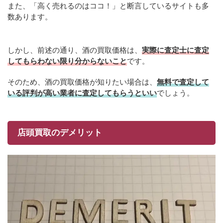
また、「高く売れるのはココ！」と断言しているサイトも多
数あります。
しかし、前述の通り、酒の買取価格は、
実際に査定士に査定
してもらわない限り分からないこと
です。
そのため、酒の買取価格が知りたい場合は、
無料で査定して
いる評判が高い業者に査定してもらうといい
でしょう。
店頭買取のデメリット