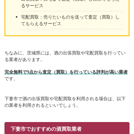
るサービス
宅配買取：売りたいものを送って査定（買取）し
てもらえるサービス
ちなみに、茨城県には、酒の出張買取や宅配買取を行ってい
る業者があります。
完全無料で1点から査定（買取）を行っている評判が高い業者
です。
下妻市で酒の出張買取や宅配買取を利用される場合は、以下
の業者を利用されるといいでしょう。
下妻市でおすすめの酒買取業者