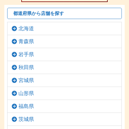
都道府県から店舗を探す
北海道
青森県
岩手県
秋田県
宮城県
山形県
福島県
茨城県