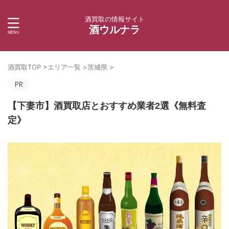
酒買取の情報サイト
酒ウルナラ
酒買取TOP
>
エリア一覧
>
茨城県
>
【下妻市】酒買取店とおすすめ業者2選《無料査
定》