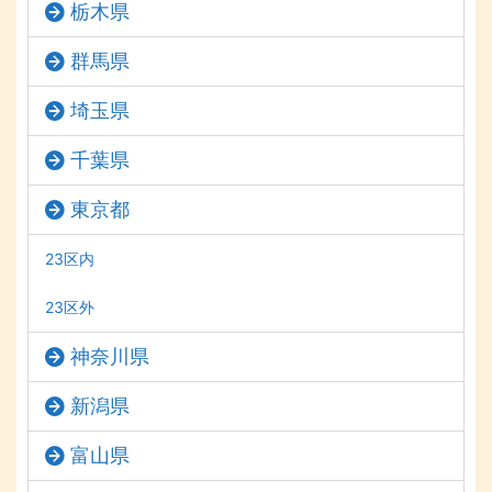
栃木県
群馬県
埼玉県
千葉県
東京都
23区内
23区外
神奈川県
新潟県
富山県