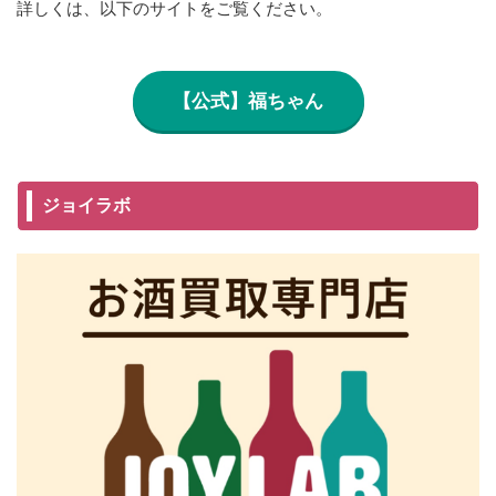
詳しくは、以下のサイトをご覧ください。
【公式】福ちゃん
ジョイラボ