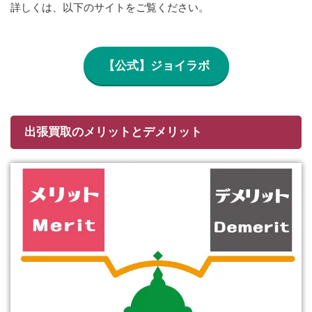
詳しくは、以下のサイトをご覧ください。
【公式】ジョイラボ
出張買取のメリットとデメリット