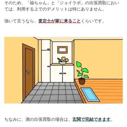
そのため、「福ちゃん」と「ジョイラボ」の出張買取におい
ては、利用する上でのデメリットは特にありません。
強いて言うなら、
査定士が家に来ること
くらいです。
ちなみに、酒の出張買取の場合は、
玄関で完結できます
。