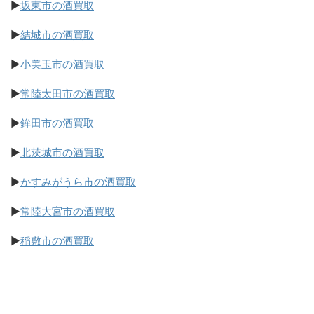
▶
坂東市の酒買取
▶
結城市の酒買取
▶
小美玉市の酒買取
▶
常陸太田市の酒買取
▶
鉾田市の酒買取
▶
北茨城市の酒買取
▶
かすみがうら市の酒買取
▶
常陸大宮市の酒買取
▶
稲敷市の酒買取