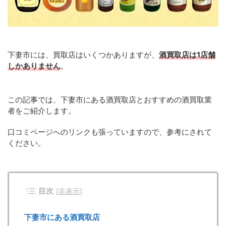
下妻市には、買取店はいくつかありますが、
酒買取店は1店舗
しかありません
。
この記事では、下妻市にある酒買取店とおすすめの酒買取業
者をご紹介します。
口コミページへのリンクも張っていますので、参考にされて
ください。
目次
[
非表示
]
下妻市にある酒買取店