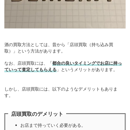
酒の買取方法としては、昔から「店頭買取（持ち込み買
取）」という方法があります。
なお、店頭買取には、「
都合の良いタイミングでお店に持っ
ていって査定してもらえる
」というメリットがあります。
しかし、店頭買取には、以下のようなデメリットもありま
す。
店頭買取のデメリット
お店まで持っていく必要がある。