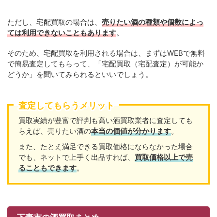
ただし、宅配買取の場合は、
売りたい酒の種類や個数によっ
ては利用できないこともあります
。
そのため、宅配買取を利用される場合は、まずはWEBで無料
で簡易査定してもらって、「宅配買取（宅配査定）が可能か
どうか」を聞いてみられるといいでしょう。
査定してもらうメリット
買取実績が豊富で評判も高い酒買取業者に査定しても
らえば、売りたい酒の
本当の価値が分かります
。
また、たとえ満足できる買取価格にならなかった場合
でも、ネットで上手く出品すれば、
買取価格以上で売
ることもできます
。