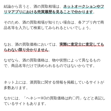
結論から言うと、酒の買取相場は、
ネットオークションやフ
リマアプリにおける売買履歴を見ることで分かります
。
そのため、酒の買取相場が知りたい場合は、各アプリ内で商
品名等を入力して検索してみられるといいでしょう。
なお、酒の買取価格においては、
実際に査定士に査定しても
らわない限り分かりません
。
なぜなら、酒の買取価格は、物や状態によって異なるもの
で、商品名等だけで決められるものではないからです。
ネット上には、酒買取に関する情報を掲載しているサイトが
多数あります。
なかには、「ヘネシーXOの買取価格は約〇円」などと表記し
ているサイトもあります。