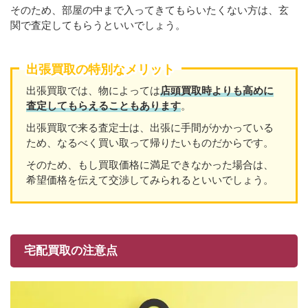
そのため、部屋の中まで入ってきてもらいたくない方は、玄
関で査定してもらうといいでしょう。
出張買取の特別なメリット
出張買取では、物によっては
店頭買取時よりも高めに
査定してもらえることもあり
ます
。
出張買取で来る査定士は、出張に手間がかかっている
ため、なるべく買い取って帰りたいものだからです。
そのため、もし買取価格に満足できなかった場合は、
希望価格を伝えて交渉してみられるといいでしょう。
宅配買取の注意点