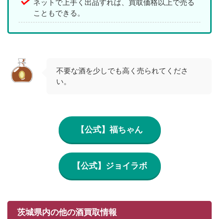
ネットで上手く出品すれば、買取価格以上で売る
こともできる。
不要な酒を少しでも高く売られてくださ
い。
【公式】福ちゃん
【公式】ジョイラボ
茨城県内の他の酒買取情報