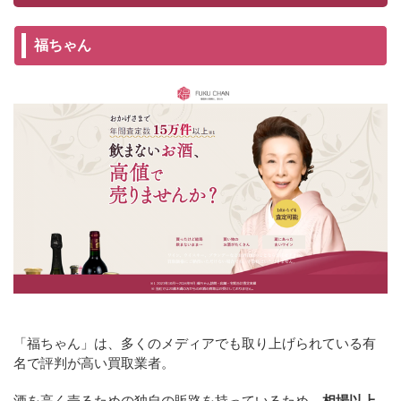
福ちゃん
「福ちゃん」は、多くのメディアでも取り上げられている有
名で評判が高い買取業者。
酒を高く売るための独自の販路を持っているため、
相場以上