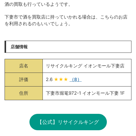
酒の買取も行っているようです。
下妻市で酒を買取店に持っていかれる場合は、こちらのお店
を利用されるのもいいでしょう。
店舗情報
店名
リサイクルキング イオンモール下妻店
評価
2.6
★★★
（8）
住所
下妻市堀篭972-1 イオンモール下妻 1F
【公式】リサイクルキング