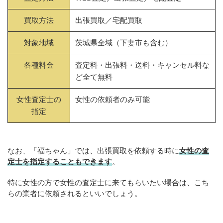
買取方法
出張買取／宅配買取
対象地域
茨城県全域（下妻市も含む）
各種料金
査定料・出張料・送料・キャンセル料な
ど全て無料
女性査定士の
女性の依頼者のみ可能
指定
なお、「福ちゃん」では、出張買取を依頼する時に
女性の査
定士を指定することもできます
。
特に女性の方で女性の査定士に来てもらいたい場合は、こち
らの業者に依頼されるといいでしょう。