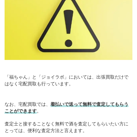
「福ちゃん」と「ジョイラボ」においては、出張買取だけで
はなく宅配買取も行っています。
なお、宅配買取では、
着払いで送って無料で査定してもらう
ことができます
。
査定士と接することなく無料で酒を査定してもらいたい方に
とっては、便利な査定方法と言えます。